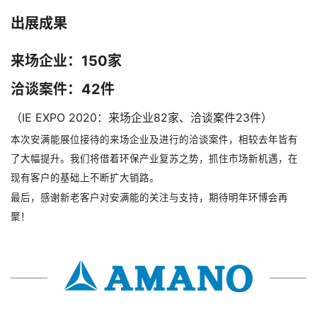
出展成果
来场企业：150家
洽谈案件：42件
（IE EXPO 2020：来场企业82家、洽谈案件23件）
本次安满能展位接待的来场企业及进行的洽谈案件，相较去年皆有
了大幅提升。我们将借着环保产业复苏之势，抓住市场新机遇，在
现有客户的基础上不断扩大销路。
最后，感谢新老客户对安满能的关注与支持，期待明年环博会再
聚！