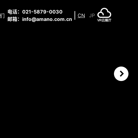
电话：021-5879-0030
CN
JP
们
邮箱：info@amano.com.cn