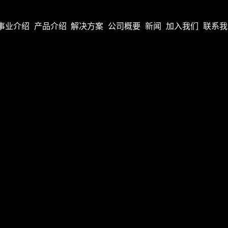
事业介绍
产品介绍
解决方案
公司概要
新闻
加入我们
联系我