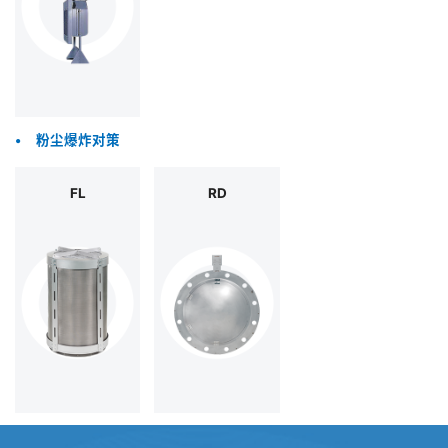
•
粉尘爆炸对策
FL
RD