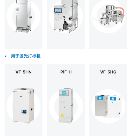
•
用于激光打标机
VF-5HN
PiF-H
VF-5HG