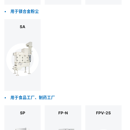
•
用于镁合金粉尘
SA
•
用于食品工厂、制药工厂
SP
FP-N
FPV-2S