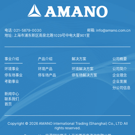
电话:
021-5879-0030
邮箱:
info@amano.com.cn
地址:
上海市浦东新区南泉北路1029号中电大厦901室
事业介绍
产品介绍
解决方案
公司概要
环境事业
环境产品
环境解决方案
公司简介
停车场事业
停车场产品
停车场解决方案
企业理念
考勤事业
企业发展
分公司信息
新闻中心
联系我们
首页
Copyright © 2026 AMANO international Trading (Shanghai) Co., LTD All
rights reserved.