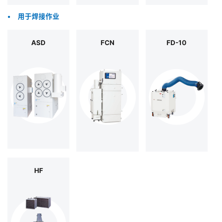
•
用于焊接作业
ASD
FCN
FD-10
HF