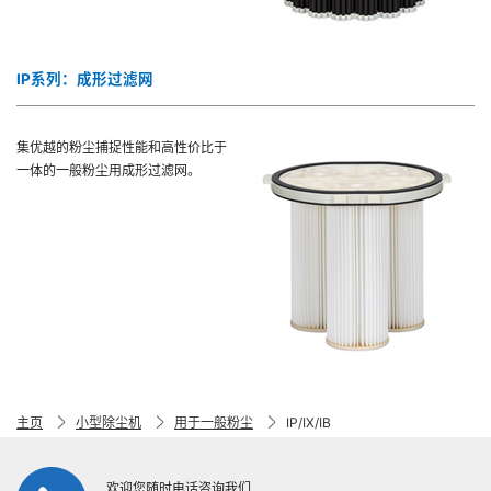
IP系列：成形过滤网
集优越的粉尘捕捉性能和高性价比于
一体的一般粉尘用成形过滤网。
主页
小型除尘机
用于一般粉尘
IP/IX/IB
欢迎您随时电话咨询我们