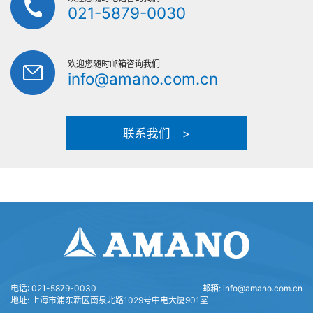
021-5879-0030
欢迎您随时邮箱咨询我们
info@amano.com.cn
联系我们 >
电话:
021-5879-0030
邮箱:
info@amano.com.cn
地址:
上海市浦东新区南泉北路1029号中电大厦901室