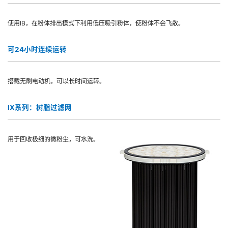
使用IB，在粉体排出模式下利用低压吸引粉体，使粉体不会飞散。
可24小时连续运转
搭载无刷电动机，可以长时间运转。
IX系列：树脂过滤网
用于回收极细的微粉尘，可水洗。