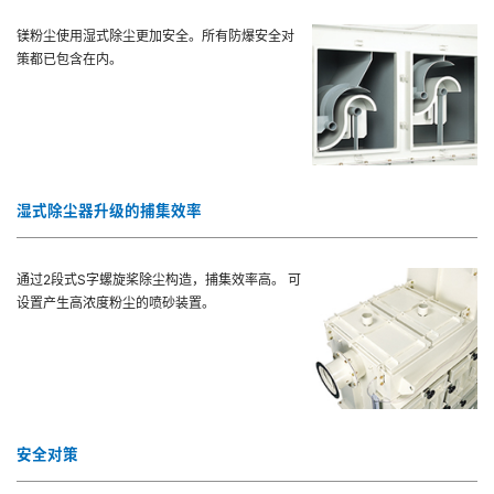
镁粉尘使用湿式除尘更加安全。所有防爆安全对
策都已包含在内。
湿式除尘器升级的捕集效率
通过2段式S字螺旋桨除尘构造，捕集效率高。 可
设置产生高浓度粉尘的喷砂装置。
安全对策