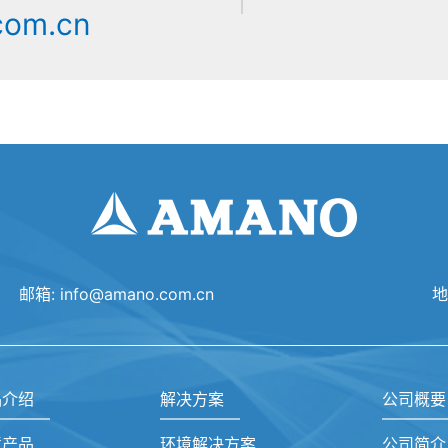
com.cn
邮箱:
info@amano.com.cn
地
品介绍
解决方案
公司概要
境产品
环境解决方案
公司简介