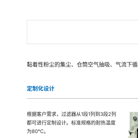
黏着性粉尘的集尘、仓筒空气抽吸、气流下循
定制化设计
根据客户需求，过滤器从1段1列到3段2列
都可进行定制设计。标准规格的耐热温度
为80℃。