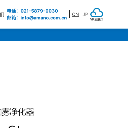
电话：021-5879-0030
CN
JP
们
邮箱：info@amano.com.cn