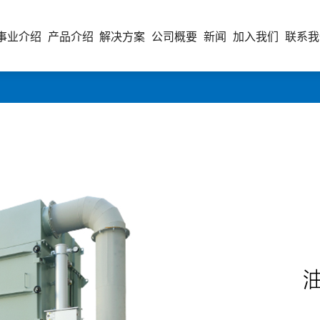
事业介绍
产品介绍
解决方案
公司概要
新闻
加入我们
联系我