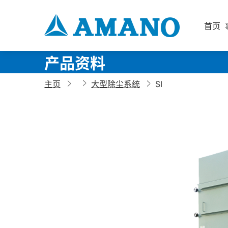
首页
产品资料
主页
大型除尘系统
SI