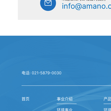
info@amano.
电话:
021-5879-0030
首页
事业介绍
产
环境事业
环