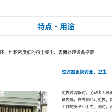
特点・用途
环、堆积密度低的粉尘集尘、表面处理设备搭载
过滤器更换安全、卫生
更换过滤器时，劳动者无须
备内部，在外侧也可更换，
工作的安全和卫生。同时，