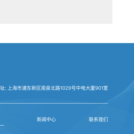
址:
上海市浦东新区南泉北路1029号中电大厦901室
新闻中心
联系我们