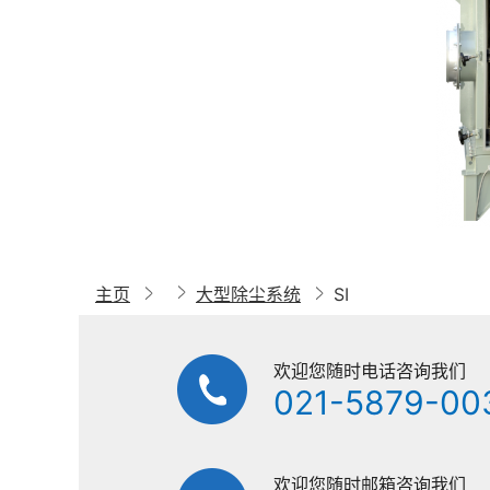
主页
大型除尘系统
SI
欢迎您随时电话咨询我们
021-5879-00
欢迎您随时邮箱咨询我们