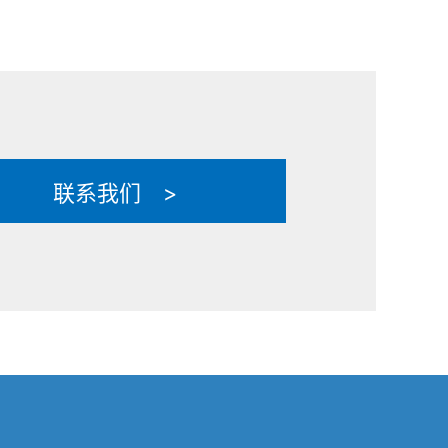
联系我们 >