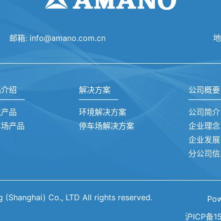
邮箱:
info@amano.com.cn
地
品介绍
解决方案
公司概要
境产品
环境解决方案
公司简介
车场产品
停车场解决方案
企业理念
企业发展
分公司信
(Shanghai) Co., LTD All rights reserved.
Po
沪ICP备15