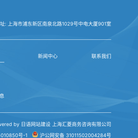
址:
上海市浦东新区南泉北路1029号中电大厦901室
新闻中心
联系我们
息
wered by 日语网站建设
上海汇菱商务咨询有限公司
010850号-1
沪公网安备 31011502004284号