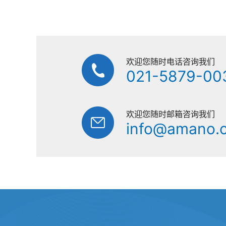
欢迎您随时电话咨询我们
021-5879-00
欢迎您随时邮箱咨询我们
info@amano.