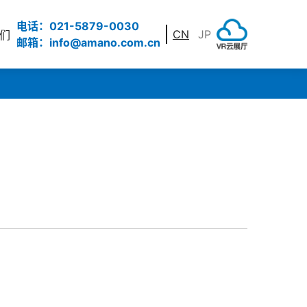
电话：021-5879-0030
CN
JP
们
邮箱：info@amano.com.cn