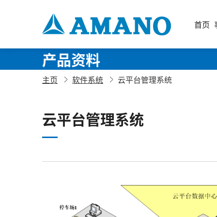
首页
产品资料
主页
软件系统
云平台管理系统
云平台管理系统