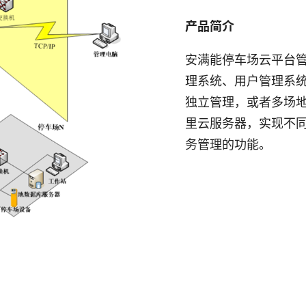
产品简介
安满能停车场云平台
理系统、用户管理系统
独立管理，或者多场地
里云服务器，实现不同
务管理的功能。