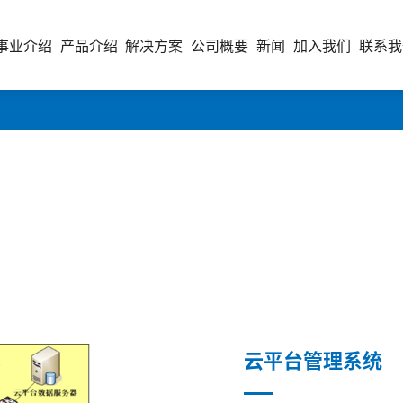
事业介绍
产品介绍
解决方案
公司概要
新闻
加入我们
联系我
云平台管理系统