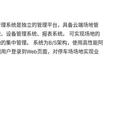
管理系统是独立的管理平台，具备云端场地管
、设备管理系统、报表系统。 可实现场地的
的集中管理。 系统为B/S架构，使用高性能阿
用户登录到Web页面，对停车场场地实现业