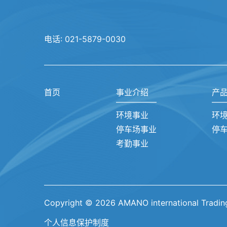
电话:
021-5879-0030
首页
事业介绍
产
环境事业
环
停车场事业
停
考勤事业
Copyright © 2026 AMANO international Trading 
个人信息保护制度