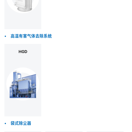
•
高温有害气体去除系统
HGD
•
袋式除尘器