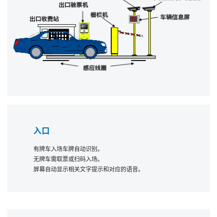
JP
入口
有牌车入场车牌自动识别。
无牌车需取票或扫码入场。
屏幕自动显示相关文字提示和对应的语音。