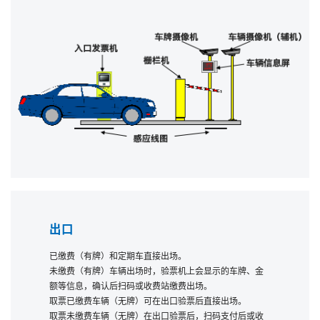
出口
已缴费（有牌）和定期车直接出场。
未缴费（有牌）车辆出场时，验票机上会显示的车牌、金
额等信息，确认后扫码或收费站缴费出场。
取票已缴费车辆（无牌）可在出口验票后直接出场。
取票未缴费车辆（无牌）在出口验票后，扫码支付后或收