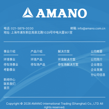
电话:
021-5879-0030
邮箱:
info@amano.com.cn
地址:
上海市浦东新区南泉北路1029号中电大厦901室
事业介绍
产品介绍
解决方案
公司概要
环境事业
环境产品
环境解决方案
公司简介
停车场事业
停车场产品
停车场解决方案
企业理念
考勤事业
企业发展
分公司信息
新闻中心
联系我们
首页
Copyright © 2026 AMANO international Trading (Shanghai) Co., LTD All
rights reserved.