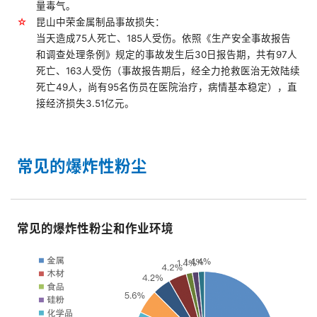
量毒气。
☆
昆山中荣金属制品事故损失：
当天造成75人死亡、185人受伤。依照《生产安全事故报告
和调查处理条例》规定的事故发生后30日报告期，共有97人
死亡、163人受伤（事故报告期后，经全力抢救医治无效陆续
死亡49人，尚有95名伤员在医院治疗，病情基本稳定），直
接经济损失3.51亿元。
常见的爆炸性粉尘
常见的爆炸性粉尘和作业环境