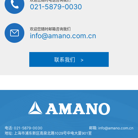
欢迎您随时电话咨询我们
021-5879-0030
欢迎您随时邮箱咨询我们
info@amano.com.cn
联系我们 >
电话:
021-5879-0030
邮箱:
info@amano.com.cn
地址:
上海市浦东新区南泉北路1029号中电大厦901室