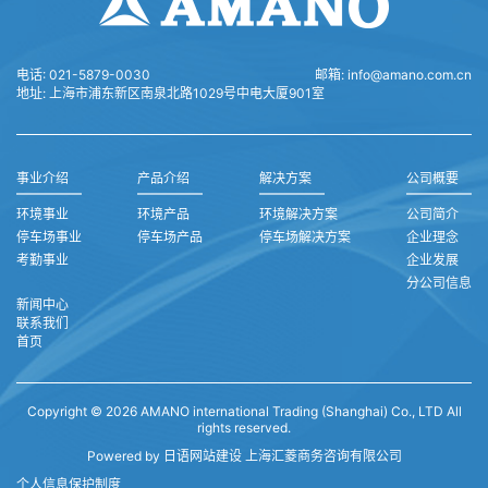
电话:
021-5879-0030
邮箱:
info@amano.com.cn
地址:
上海市浦东新区南泉北路1029号中电大厦901室
事业介绍
产品介绍
解决方案
公司概要
环境事业
环境产品
环境解决方案
公司简介
停车场事业
停车场产品
停车场解决方案
企业理念
考勤事业
企业发展
分公司信息
新闻中心
联系我们
首页
Copyright © 2026 AMANO international Trading (Shanghai) Co., LTD All
rights reserved.
Powered by 日语网站建设
上海汇菱商务咨询有限公司
个人信息保护制度