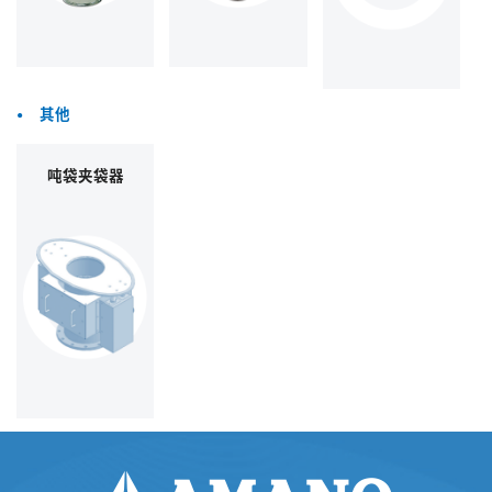
•
其他
吨袋夹袋器